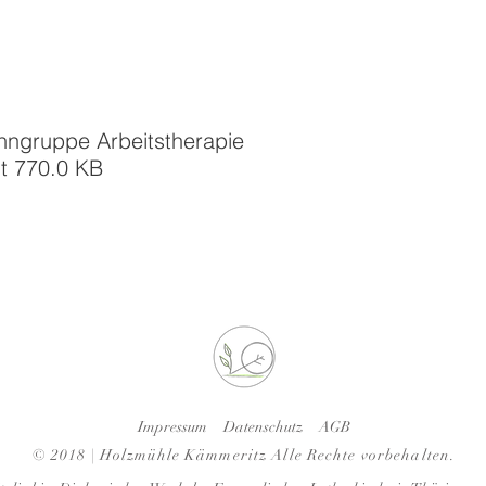
ngruppe Arbeitstherapie
t 770.0 KB
Impressum
Datenschutz
AGB
© 2018 | Holzmühle Kämmeritz
Alle Rechte vorbehalten.