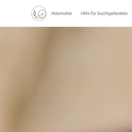
Holzmühle
Hilfe für Suchtgefärdete