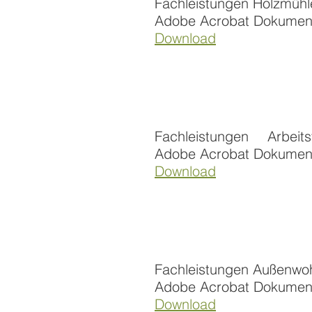
Fachleistungen Holzmühl
Adobe Acrobat Dokumen
Download
Fachleistungen Arb
Adobe Acrobat Dokumen
Download
Fachleistungen Außenw
Adobe Acrobat Dokumen
Download