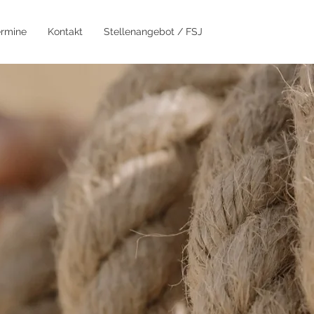
ermine
Kontakt
Stellenangebot / FSJ