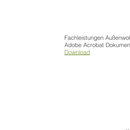
Fachleistungen Außenwoh
Adobe Acrobat Dokumen
Download