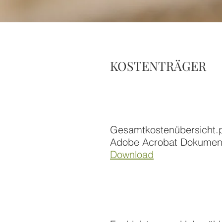
KOSTENTRÄGER
Gesamtkostenübersicht.
Adobe Acrobat Dokumen
Download