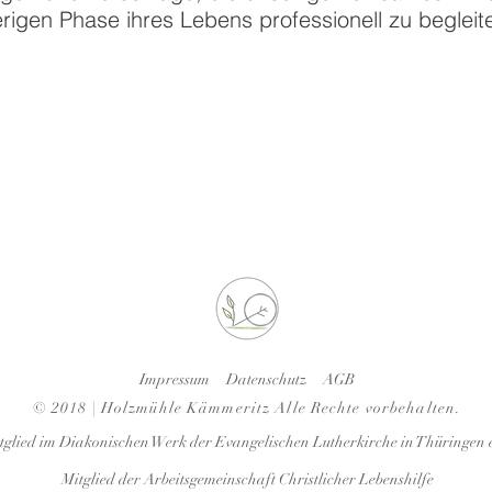
rigen Phase ihres Lebens professionell zu begleit
Impressum
Datenschutz
AGB
© 2018 | Holzmühle Kämmeritz
Alle Rechte vorbehalten.
tglied im Diakonischen Werk der Evangelischen Lutherkirche in Thüringen e
Mitglied der Arbeitsgemeinschaft Christlicher Lebenshilfe