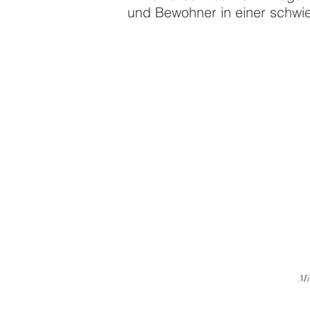
und Bewohner in einer schwie
Mi