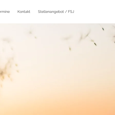
ermine
Kontakt
Stellenangebot / FSJ